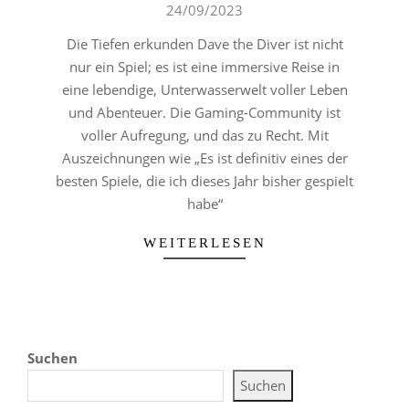
09-
24/09/2023
24
Die Tiefen erkunden Dave the Diver ist nicht
nur ein Spiel; es ist eine immersive Reise in
eine lebendige, Unterwasserwelt voller Leben
und Abenteuer. Die Gaming-Community ist
voller Aufregung, und das zu Recht. Mit
Auszeichnungen wie „Es ist definitiv eines der
besten Spiele, die ich dieses Jahr bisher gespielt
habe“
WEITERLESEN
Suchen
Suchen