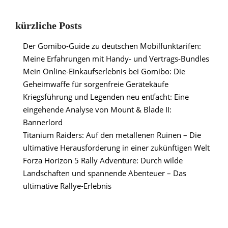
kürzliche Posts
Der Gomibo-Guide zu deutschen Mobilfunktarifen:
Meine Erfahrungen mit Handy- und Vertrags-Bundles
Mein Online-Einkaufserlebnis bei Gomibo: Die
Geheimwaffe für sorgenfreie Gerätekäufe
Kriegsführung und Legenden neu entfacht: Eine
eingehende Analyse von Mount & Blade II:
Bannerlord
Titanium Raiders: Auf den metallenen Ruinen – Die
ultimative Herausforderung in einer zukünftigen Welt
Forza Horizon 5 Rally Adventure: Durch wilde
Landschaften und spannende Abenteuer – Das
ultimative Rallye-Erlebnis