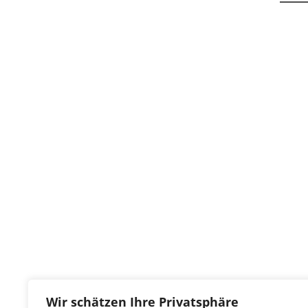
Wir schätzen Ihre Privatsphäre