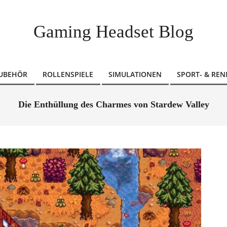
Gaming Headset Blog
ZUBEHÖR
ROLLENSPIELE
SIMULATIONEN
SPORT- & REN
Die Enthüllung des Charmes von Stardew Valley