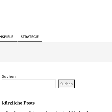
NSPIELE
STRATEGIE
Suchen
Suchen
kürzliche Posts