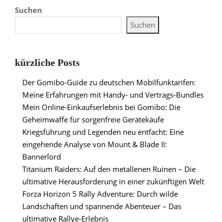
Suchen
Suchen
kürzliche Posts
Der Gomibo-Guide zu deutschen Mobilfunktarifen:
Meine Erfahrungen mit Handy- und Vertrags-Bundles
Mein Online-Einkaufserlebnis bei Gomibo: Die
Geheimwaffe für sorgenfreie Gerätekäufe
Kriegsführung und Legenden neu entfacht: Eine
eingehende Analyse von Mount & Blade II:
Bannerlord
Titanium Raiders: Auf den metallenen Ruinen – Die
ultimative Herausforderung in einer zukünftigen Welt
Forza Horizon 5 Rally Adventure: Durch wilde
Landschaften und spannende Abenteuer – Das
ultimative Rallye-Erlebnis