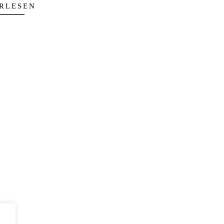
RLESEN