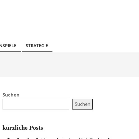
NSPIELE
STRATEGIE
Suchen
Suchen
kürzliche Posts