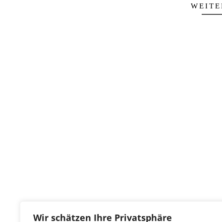
WEITE
Wir schätzen Ihre Privatsphäre