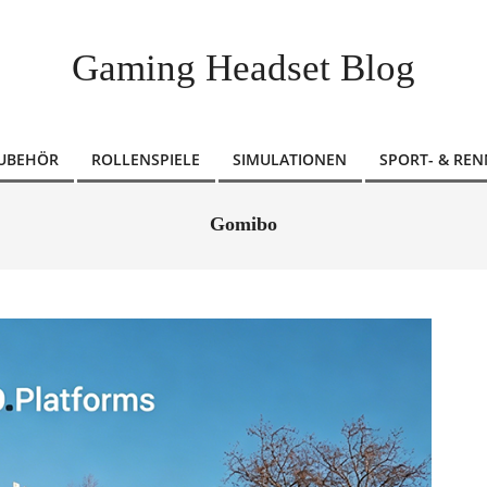
Gaming Headset Blog
ZUBEHÖR
ROLLENSPIELE
SIMULATIONEN
SPORT- & REN
Gomibo