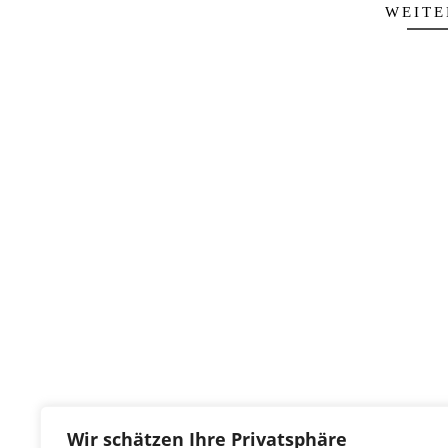
WEITE
Wir schätzen Ihre Privatsphäre