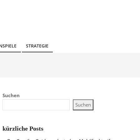
NSPIELE
STRATEGIE
Suchen
Suchen
kürzliche Posts