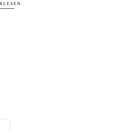
RLESEN