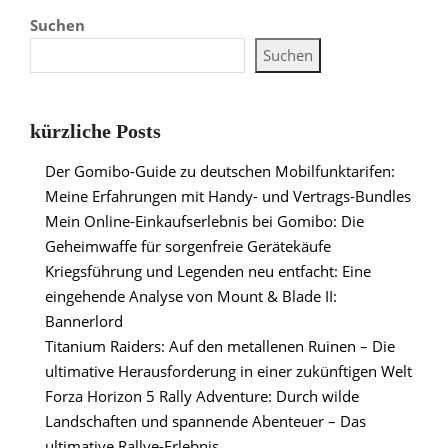
Suchen
Suchen
kürzliche Posts
Der Gomibo-Guide zu deutschen Mobilfunktarifen:
Meine Erfahrungen mit Handy- und Vertrags-Bundles
Mein Online-Einkaufserlebnis bei Gomibo: Die
Geheimwaffe für sorgenfreie Gerätekäufe
Kriegsführung und Legenden neu entfacht: Eine
eingehende Analyse von Mount & Blade II:
Bannerlord
Titanium Raiders: Auf den metallenen Ruinen – Die
ultimative Herausforderung in einer zukünftigen Welt
Forza Horizon 5 Rally Adventure: Durch wilde
Landschaften und spannende Abenteuer – Das
ultimative Rallye-Erlebnis