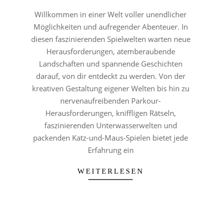
05-
Willkommen in einer Welt voller unendlicher
25
Möglichkeiten und aufregender Abenteuer. In
diesen faszinierenden Spielwelten warten neue
Herausforderungen, atemberaubende
Landschaften und spannende Geschichten
darauf, von dir entdeckt zu werden. Von der
kreativen Gestaltung eigener Welten bis hin zu
nervenaufreibenden Parkour-
Herausforderungen, kniffligen Rätseln,
faszinierenden Unterwasserwelten und
packenden Katz-und-Maus-Spielen bietet jede
Erfahrung ein
WEITERLESEN