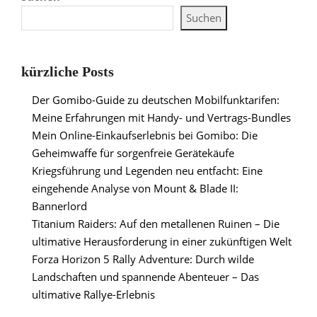
Suchen
kürzliche Posts
Der Gomibo-Guide zu deutschen Mobilfunktarifen:
Meine Erfahrungen mit Handy- und Vertrags-Bundles
Mein Online-Einkaufserlebnis bei Gomibo: Die
Geheimwaffe für sorgenfreie Gerätekäufe
Kriegsführung und Legenden neu entfacht: Eine
eingehende Analyse von Mount & Blade II:
Bannerlord
Titanium Raiders: Auf den metallenen Ruinen – Die
ultimative Herausforderung in einer zukünftigen Welt
Forza Horizon 5 Rally Adventure: Durch wilde
Landschaften und spannende Abenteuer – Das
ultimative Rallye-Erlebnis