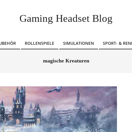
Gaming Headset Blog
ZUBEHÖR
ROLLENSPIELE
SIMULATIONEN
SPORT- & REN
magische Kreaturen