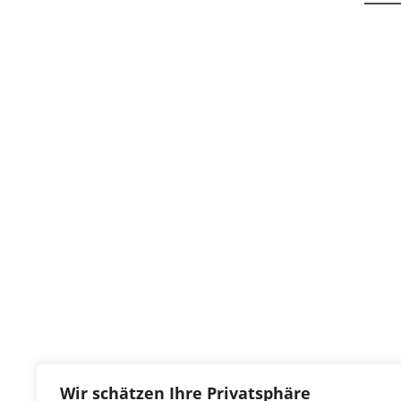
Wir schätzen Ihre Privatsphäre