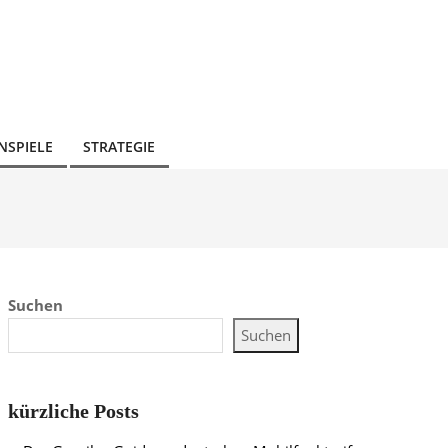
NSPIELE
STRATEGIE
Suchen
Suchen
kürzliche Posts