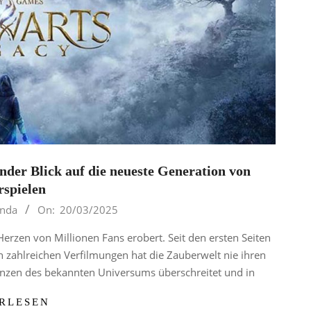
nder Blick auf die neueste Generation von
spielen
inda
On:
20/03/2025
erzen von Millionen Fans erobert. Seit den ersten Seiten
en zahlreichen Verfilmungen hat die Zauberwelt nie ihren
enzen des bekannten Universums überschreitet und in
RLESEN