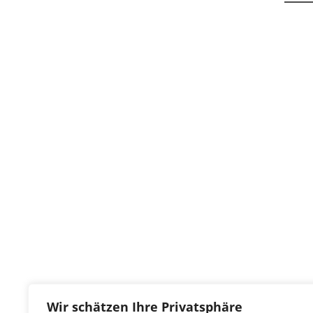
Wir schätzen Ihre Privatsphäre