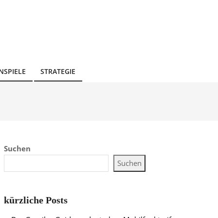
NSPIELE
STRATEGIE
Suchen
Suchen
kürzliche Posts