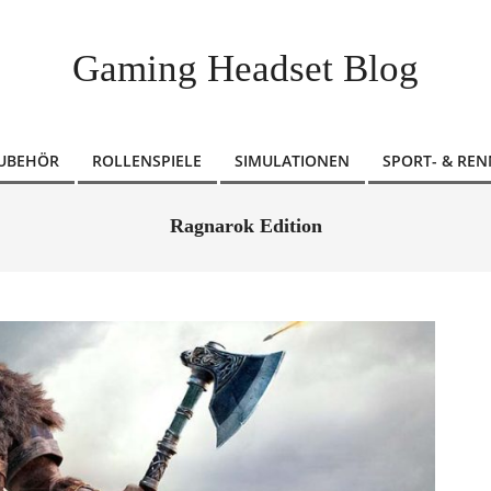
Gaming Headset Blog
ZUBEHÖR
ROLLENSPIELE
SIMULATIONEN
SPORT- & REN
Ragnarok Edition