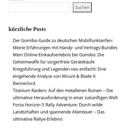
Suchen
kürzliche Posts
Der Gomibo-Guide zu deutschen Mobilfunktarifen:
Meine Erfahrungen mit Handy- und Vertrags-Bundles
Mein Online-Einkaufserlebnis bei Gomibo: Die
Geheimwaffe für sorgenfreie Gerätekäufe
Kriegsführung und Legenden neu entfacht: Eine
eingehende Analyse von Mount & Blade II:
Bannerlord
Titanium Raiders: Auf den metallenen Ruinen – Die
ultimative Herausforderung in einer zukünftigen Welt
Forza Horizon 5 Rally Adventure: Durch wilde
Landschaften und spannende Abenteuer – Das
ultimative Rallye-Erlebnis