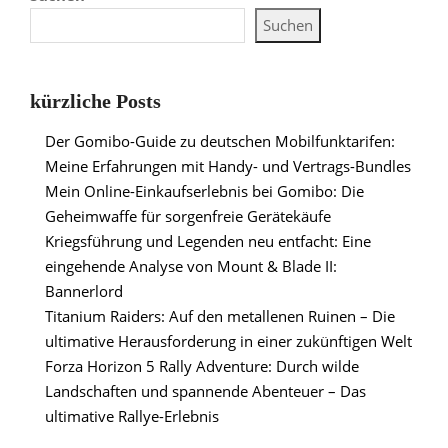
Suchen
kürzliche Posts
Der Gomibo-Guide zu deutschen Mobilfunktarifen:
Meine Erfahrungen mit Handy- und Vertrags-Bundles
Mein Online-Einkaufserlebnis bei Gomibo: Die
Geheimwaffe für sorgenfreie Gerätekäufe
Kriegsführung und Legenden neu entfacht: Eine
eingehende Analyse von Mount & Blade II:
Bannerlord
Titanium Raiders: Auf den metallenen Ruinen – Die
ultimative Herausforderung in einer zukünftigen Welt
Forza Horizon 5 Rally Adventure: Durch wilde
Landschaften und spannende Abenteuer – Das
ultimative Rallye-Erlebnis