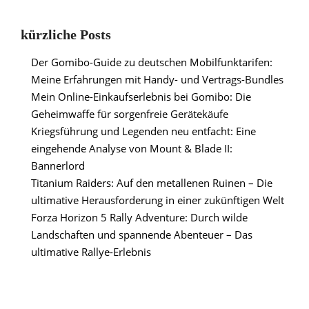
kürzliche Posts
Der Gomibo-Guide zu deutschen Mobilfunktarifen:
Meine Erfahrungen mit Handy- und Vertrags-Bundles
Mein Online-Einkaufserlebnis bei Gomibo: Die
Geheimwaffe für sorgenfreie Gerätekäufe
Kriegsführung und Legenden neu entfacht: Eine
eingehende Analyse von Mount & Blade II:
Bannerlord
Titanium Raiders: Auf den metallenen Ruinen – Die
ultimative Herausforderung in einer zukünftigen Welt
Forza Horizon 5 Rally Adventure: Durch wilde
Landschaften und spannende Abenteuer – Das
ultimative Rallye-Erlebnis