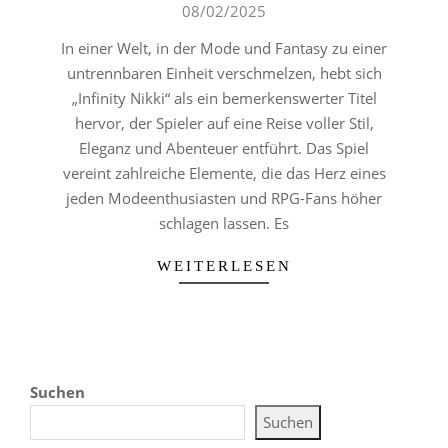
02-
08/02/2025
08
In einer Welt, in der Mode und Fantasy zu einer
untrennbaren Einheit verschmelzen, hebt sich
„Infinity Nikki“ als ein bemerkenswerter Titel
hervor, der Spieler auf eine Reise voller Stil,
Eleganz und Abenteuer entführt. Das Spiel
vereint zahlreiche Elemente, die das Herz eines
jeden Modeenthusiasten und RPG-Fans höher
schlagen lassen. Es
WEITERLESEN
Suchen
Suchen