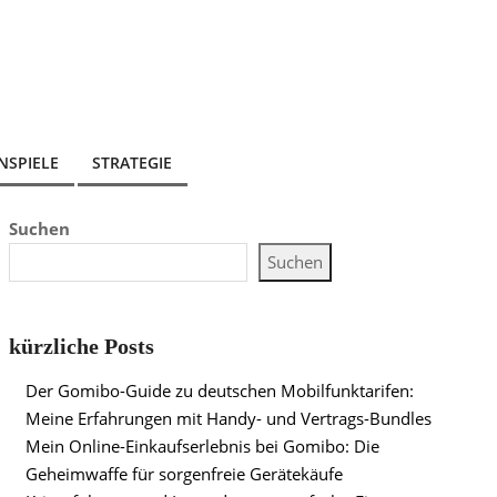
NSPIELE
STRATEGIE
Suchen
Suchen
kürzliche Posts
Der Gomibo-Guide zu deutschen Mobilfunktarifen:
Meine Erfahrungen mit Handy- und Vertrags-Bundles
Mein Online-Einkaufserlebnis bei Gomibo: Die
Geheimwaffe für sorgenfreie Gerätekäufe