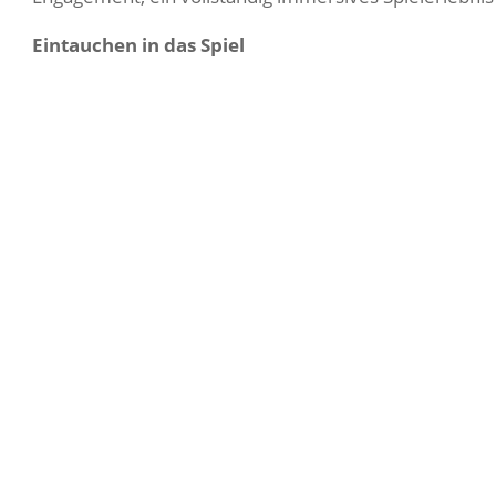
Eintauchen in das Spiel