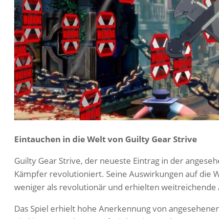
Eintauchen in die Welt von Guilty Gear Strive
Guilty Gear Strive, der neueste Eintrag in der angese
Kämpfer revolutioniert. Seine Auswirkungen auf die 
weniger als revolutionär und erhielten weitreichen
Das Spiel erhielt hohe Anerkennung von angesehenen K