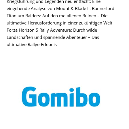
Kriegsführung und Legenden neu entfacht: Eine
eingehende Analyse von Mount & Blade II: Bannerlord
Titanium Raiders: Auf den metallenen Ruinen – Die
ultimative Herausforderung in einer zukünftigen Welt
Forza Horizon 5 Rally Adventure: Durch wilde
Landschaften und spannende Abenteuer – Das
ultimative Rallye-Erlebnis