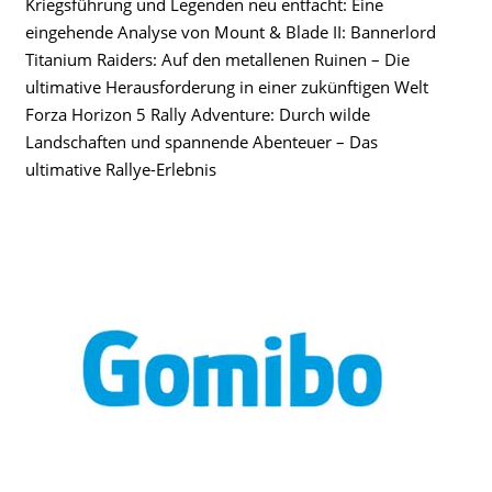
Kriegsführung und Legenden neu entfacht: Eine
eingehende Analyse von Mount & Blade II: Bannerlord
Titanium Raiders: Auf den metallenen Ruinen – Die
ultimative Herausforderung in einer zukünftigen Welt
Forza Horizon 5 Rally Adventure: Durch wilde
Landschaften und spannende Abenteuer – Das
ultimative Rallye-Erlebnis