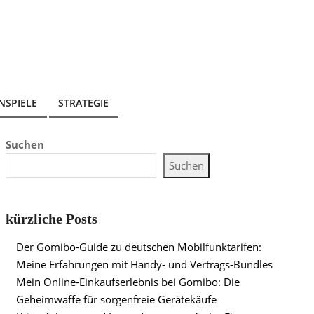
NSPIELE
STRATEGIE
Suchen
Suchen
kürzliche Posts
Der Gomibo-Guide zu deutschen Mobilfunktarifen:
Meine Erfahrungen mit Handy- und Vertrags-Bundles
Mein Online-Einkaufserlebnis bei Gomibo: Die
Geheimwaffe für sorgenfreie Gerätekäufe