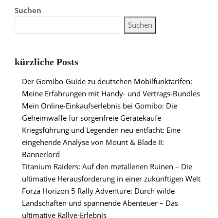
Suchen
Suchen
kürzliche Posts
Der Gomibo-Guide zu deutschen Mobilfunktarifen:
Meine Erfahrungen mit Handy- und Vertrags-Bundles
Mein Online-Einkaufserlebnis bei Gomibo: Die
Geheimwaffe für sorgenfreie Gerätekäufe
Kriegsführung und Legenden neu entfacht: Eine
eingehende Analyse von Mount & Blade II:
Bannerlord
Titanium Raiders: Auf den metallenen Ruinen – Die
ultimative Herausforderung in einer zukünftigen Welt
Forza Horizon 5 Rally Adventure: Durch wilde
Landschaften und spannende Abenteuer – Das
ultimative Rallye-Erlebnis