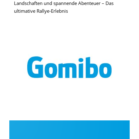
Landschaften und spannende Abenteuer – Das
ultimative Rallye-Erlebnis