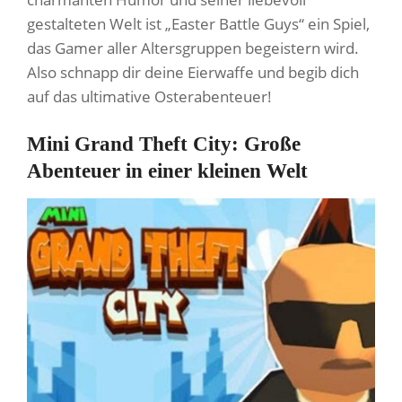
gestalteten Welt ist „Easter Battle Guys“ ein Spiel,
das Gamer aller Altersgruppen begeistern wird.
Also schnapp dir deine Eierwaffe und begib dich
auf das ultimative Osterabenteuer!
Mini Grand Theft City: Große
Abenteuer in einer kleinen Welt