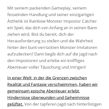
Mit seinem packenden Gameplay, seinem
fesselnden Handlung und seiner einzigartigen
Ästhetik ist Rainbow Monster Impostor Catcher
ein Spiel, das dich von Anfang an in seinen Bann
ziehen wird. Bist du bereit, dich der
Herausforderung zu stellen und die Wahrheit
hinter den bunt-verrückten Monster-Imitatoren
aufzudecken? Dann begib dich auf die Jagd nach
den Impostoren und erlebe ein kniffliges
Abenteuer voller Täuschung und Intrigen!
In einer Welt, in der die Grenzen zwischen
Realität und Fantasie verschwimmen, haben wir
gemeinsam epische Abenteuer erlebt,
Hindernisse überwunden und Geheimnisse
gelüftet.
Von der tapferen Jagd nach hinterlistigen