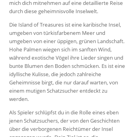
mich dich mitnehmen auf eine detaillierte Reise
durch diese geheimnisvolle Inselwelt.
Die Island of Treasures ist eine karibische Insel,
umgeben von türkisfarbenem Meer und
umgeben von einer üppigen, grünen Landschaft.
Hohe Palmen wiegen sich im sanften Wind,
während exotische Vögel ihre Lieder singen und
bunte Blumen den Boden schmücken. Es ist eine
idyllische Kulisse, die jedoch zahlreiche
Geheimnisse birgt, die nur darauf warten, von
einem mutigen Schatzsucher entdeckt zu
werden.
Als Spieler schlüpfst du in die Rolle eines eben
jenen Schatzsuchers, der von den Geschichten
über die verborgenen Reichtümer der Insel