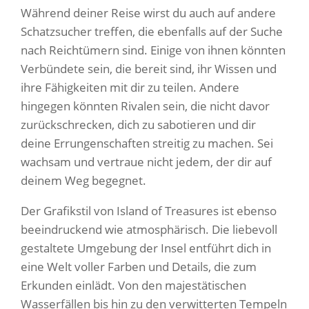
Während deiner Reise wirst du auch auf andere
Schatzsucher treffen, die ebenfalls auf der Suche
nach Reichtümern sind. Einige von ihnen könnten
Verbündete sein, die bereit sind, ihr Wissen und
ihre Fähigkeiten mit dir zu teilen. Andere
hingegen könnten Rivalen sein, die nicht davor
zurückschrecken, dich zu sabotieren und dir
deine Errungenschaften streitig zu machen. Sei
wachsam und vertraue nicht jedem, der dir auf
deinem Weg begegnet.
Der Grafikstil von Island of Treasures ist ebenso
beeindruckend wie atmosphärisch. Die liebevoll
gestaltete Umgebung der Insel entführt dich in
eine Welt voller Farben und Details, die zum
Erkunden einlädt. Von den majestätischen
Wasserfällen bis hin zu den verwitterten Tempeln