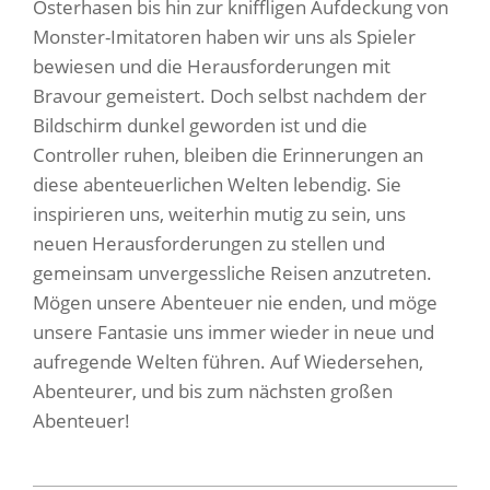
Osterhasen bis hin zur kniffligen Aufdeckung von
Monster-Imitatoren haben wir uns als Spieler
bewiesen und die Herausforderungen mit
Bravour gemeistert. Doch selbst nachdem der
Bildschirm dunkel geworden ist und die
Controller ruhen, bleiben die Erinnerungen an
diese abenteuerlichen Welten lebendig. Sie
inspirieren uns, weiterhin mutig zu sein, uns
neuen Herausforderungen zu stellen und
gemeinsam unvergessliche Reisen anzutreten.
Mögen unsere Abenteuer nie enden, und möge
unsere Fantasie uns immer wieder in neue und
aufregende Welten führen. Auf Wiedersehen,
Abenteurer, und bis zum nächsten großen
Abenteuer!