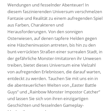
Wendungen und fesselnder Abenteuer! In
diesem faszinierenden Universum verschmelzen
Fantasie und Realität zu einem aufregenden Spiel
aus Farben, Charakteren und
Herausforderungen. Von den sonnigen
Osterwiesen, auf denen tapfere Helden gegen
eine Häscheninvasion antreten, bis hin zu den
bunt-verrückten Straßen einer surrealen Stadt, in
der gefährliche Monster-Imitatoren ihr Unwesen
treiben, bietet dieses Universum eine Vielzahl
von aufregenden Erlebnissen, die darauf warten,
entdeckt zu werden. Tauchen Sie mit uns ein in
die abenteuerlichen Welten von „Easter Battle
Guys“ und „Rainbow Monster Impostor Catcher“
und lassen Sie sich von ihren einzigartigen
Geschichten und fesselnden Gameplay-