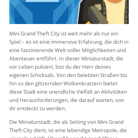
Mini Grand Theft City ist weit mehr als nur ein
Spiel – es ist eine immersive Erfahrung, die dich in
eine faszinierende Welt voller Möglichkeiten und
Abenteuer entführt. In dieser Miniaturstadt, die
vor Leben pulsiert, bist du der Herr deines
eigenen Schicksals. Von den belebten Straßen bis
hin zu den glitzernden Wolkenkratzern bietet
diese Stadt eine unendliche Vielfalt an Aktivitäten
und Herausforderungen, die darauf warten, von
dir entdeckt zu werden.
Die Miniaturstadt, die als Setting von Mini Grand
Theft City dient, ist eine lebendige Metropole, die