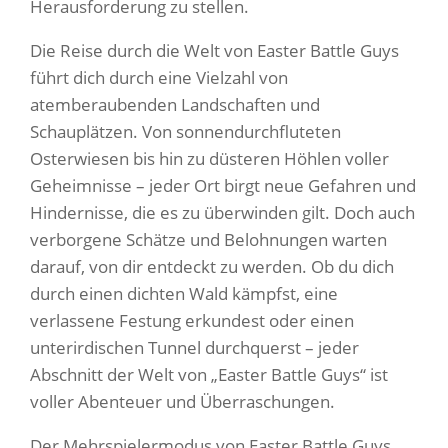
Herausforderung zu stellen.
Die Reise durch die Welt von Easter Battle Guys
führt dich durch eine Vielzahl von
atemberaubenden Landschaften und
Schauplätzen. Von sonnendurchfluteten
Osterwiesen bis hin zu düsteren Höhlen voller
Geheimnisse – jeder Ort birgt neue Gefahren und
Hindernisse, die es zu überwinden gilt. Doch auch
verborgene Schätze und Belohnungen warten
darauf, von dir entdeckt zu werden. Ob du dich
durch einen dichten Wald kämpfst, eine
verlassene Festung erkundest oder einen
unterirdischen Tunnel durchquerst – jeder
Abschnitt der Welt von „Easter Battle Guys“ ist
voller Abenteuer und Überraschungen.
Der Mehrspielermodus von Easter Battle Guys