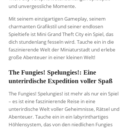
und unvergessliche Momente.
Mit seinem einzigartigen Gameplay, seinem
charmanten Grafikstil und seiner endlosen
Spieltiefe ist Mini Grand Theft City ein Spiel, das
dich stundenlang fesseln wird. Tauche ein in die
faszinierende Welt der Miniaturstadt und erlebe
große Abenteuer in einer kleinen Welt!
The Fungies! Spelungies!: Eine
unterirdische Expedition voller Spaß
The Fungies! Spelungies! ist mehr als nur ein Spiel
– es ist eine faszinierende Reise in eine
unterirdische Welt voller Geheimnisse, Rätsel und
Abenteuer. Tauche ein in ein labyrinthartiges
Höhlensystem, das von den niedlichen Fungies