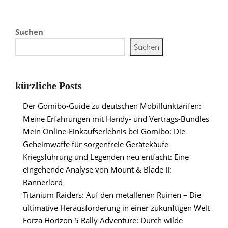
Suchen
Suchen
kürzliche Posts
Der Gomibo-Guide zu deutschen Mobilfunktarifen:
Meine Erfahrungen mit Handy- und Vertrags-Bundles
Mein Online-Einkaufserlebnis bei Gomibo: Die
Geheimwaffe für sorgenfreie Gerätekäufe
Kriegsführung und Legenden neu entfacht: Eine
eingehende Analyse von Mount & Blade II:
Bannerlord
Titanium Raiders: Auf den metallenen Ruinen – Die
ultimative Herausforderung in einer zukünftigen Welt
Forza Horizon 5 Rally Adventure: Durch wilde