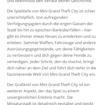
und beeinflusst den Verlauf deiner Geschichte.
Die Spieltiefe von Mini Grand Theft City ist schier
unerschöpflich. Von aufregenden
Verfolgungsjagden durch die engen Gassen der
Stadt bis hin zu epischen Banküberfällen – hier
gibt es immer etwas Neues zu entdecken und zu
erleben. Sammle Waffen, Fahrzeuge und andere
Ausrüstungsgegenstände, um deine Fähigkeiten
zu verbessern und dich gegen deine Feinde zu
verteidigen. Jeder Schritt, den du machst, bringt
dich näher an dein Ziel und führt dich tiefer in die
faszinierende Welt von Mini Grand Theft City ein.
Der Grafikstil von Mini Grand Theft City ist ein
weiterer Aspekt, der das Spiel zu einem
unvergesslichen Erlebnis macht. Die
Miniaturstadt ist detailreich gestaltet und steckt