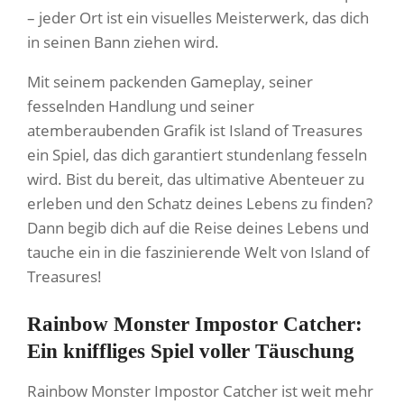
– jeder Ort ist ein visuelles Meisterwerk, das dich
in seinen Bann ziehen wird.
Mit seinem packenden Gameplay, seiner
fesselnden Handlung und seiner
atemberaubenden Grafik ist Island of Treasures
ein Spiel, das dich garantiert stundenlang fesseln
wird. Bist du bereit, das ultimative Abenteuer zu
erleben und den Schatz deines Lebens zu finden?
Dann begib dich auf die Reise deines Lebens und
tauche ein in die faszinierende Welt von Island of
Treasures!
Rainbow Monster Impostor Catcher:
Ein kniffliges Spiel voller Täuschung
Rainbow Monster Impostor Catcher ist weit mehr