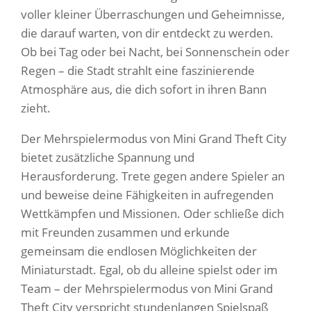
voller kleiner Überraschungen und Geheimnisse,
die darauf warten, von dir entdeckt zu werden.
Ob bei Tag oder bei Nacht, bei Sonnenschein oder
Regen – die Stadt strahlt eine faszinierende
Atmosphäre aus, die dich sofort in ihren Bann
zieht.
Der Mehrspielermodus von Mini Grand Theft City
bietet zusätzliche Spannung und
Herausforderung. Trete gegen andere Spieler an
und beweise deine Fähigkeiten in aufregenden
Wettkämpfen und Missionen. Oder schließe dich
mit Freunden zusammen und erkunde
gemeinsam die endlosen Möglichkeiten der
Miniaturstadt. Egal, ob du alleine spielst oder im
Team – der Mehrspielermodus von Mini Grand
Theft City verspricht stundenlangen Spielspaß