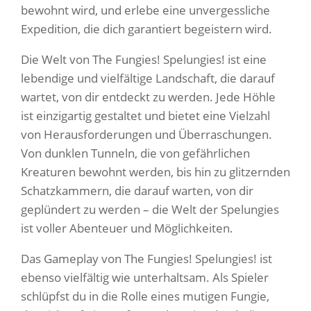
bewohnt wird, und erlebe eine unvergessliche
Expedition, die dich garantiert begeistern wird.
Die Welt von The Fungies! Spelungies! ist eine
lebendige und vielfältige Landschaft, die darauf
wartet, von dir entdeckt zu werden. Jede Höhle
ist einzigartig gestaltet und bietet eine Vielzahl
von Herausforderungen und Überraschungen.
Von dunklen Tunneln, die von gefährlichen
Kreaturen bewohnt werden, bis hin zu glitzernden
Schatzkammern, die darauf warten, von dir
geplündert zu werden – die Welt der Spelungies
ist voller Abenteuer und Möglichkeiten.
Das Gameplay von The Fungies! Spelungies! ist
ebenso vielfältig wie unterhaltsam. Als Spieler
schlüpfst du in die Rolle eines mutigen Fungie,