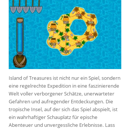
Island of Treasures ist nicht nur ein Spiel, sondern
eine regelrechte Expedition in eine faszinierende
Welt voller verborgener Schätze, unerwarteter
Gefahren und aufregender Entdeckungen. Die
tropische Insel, auf der sich das Spiel abspielt, ist
ein wahrhaftiger Schauplatz für epische
Abenteuer und unvergessliche Erlebnisse. Lass