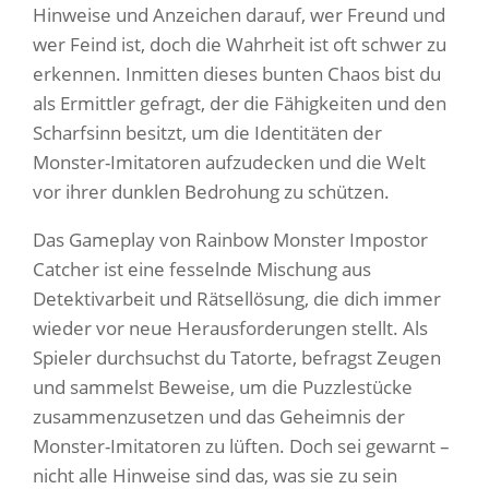
Hinweise und Anzeichen darauf, wer Freund und
wer Feind ist, doch die Wahrheit ist oft schwer zu
erkennen. Inmitten dieses bunten Chaos bist du
als Ermittler gefragt, der die Fähigkeiten und den
Scharfsinn besitzt, um die Identitäten der
Monster-Imitatoren aufzudecken und die Welt
vor ihrer dunklen Bedrohung zu schützen.
Das Gameplay von Rainbow Monster Impostor
Catcher ist eine fesselnde Mischung aus
Detektivarbeit und Rätsellösung, die dich immer
wieder vor neue Herausforderungen stellt. Als
Spieler durchsuchst du Tatorte, befragst Zeugen
und sammelst Beweise, um die Puzzlestücke
zusammenzusetzen und das Geheimnis der
Monster-Imitatoren zu lüften. Doch sei gewarnt –
nicht alle Hinweise sind das, was sie zu sein