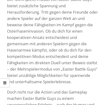
bietet zusätzliche Spannung und
Herausforderung. Tritt gegen deine Freunde oder
andere Spieler auf der ganzen Welt an und
beweise deine Fähigkeiten im Kampf gegen die
Osterhaseninvasion. Ob du dich für einen
kooperativen Ansatz entscheidest und
gemeinsam mit anderen Spielern gegen die
Hasenarmee kämpfst, oder ob du dich für den
kompetitiven Modus entscheidest und deine
Fähigkeiten im direkten Duell unter Beweis stellst
– der Mehrspielermodus von „Easter Battle Guys“
bietet unzählige Möglichkeiten für spannende
und unterhaltsame Spielerlebnisse.
Doch nicht nur die Action und das Gameplay
machen Easter Battle Guys zu einem
unvergesslichen Erlebnis – auch der Humor und