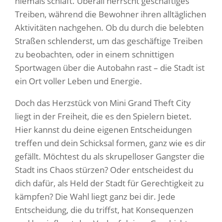
niemals schläft. Überall herrscht geschäftiges
Treiben, während die Bewohner ihren alltäglichen
Aktivitäten nachgehen. Ob du durch die belebten
Straßen schlenderst, um das geschäftige Treiben
zu beobachten, oder in einem schnittigen
Sportwagen über die Autobahn rast – die Stadt ist
ein Ort voller Leben und Energie.
Doch das Herzstück von Mini Grand Theft City
liegt in der Freiheit, die es den Spielern bietet.
Hier kannst du deine eigenen Entscheidungen
treffen und dein Schicksal formen, ganz wie es dir
gefällt. Möchtest du als skrupelloser Gangster die
Stadt ins Chaos stürzen? Oder entscheidest du
dich dafür, als Held der Stadt für Gerechtigkeit zu
kämpfen? Die Wahl liegt ganz bei dir. Jede
Entscheidung, die du triffst, hat Konsequenzen