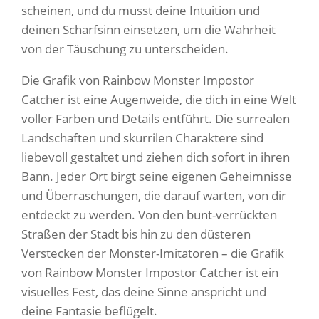
scheinen, und du musst deine Intuition und
deinen Scharfsinn einsetzen, um die Wahrheit
von der Täuschung zu unterscheiden.
Die Grafik von Rainbow Monster Impostor
Catcher ist eine Augenweide, die dich in eine Welt
voller Farben und Details entführt. Die surrealen
Landschaften und skurrilen Charaktere sind
liebevoll gestaltet und ziehen dich sofort in ihren
Bann. Jeder Ort birgt seine eigenen Geheimnisse
und Überraschungen, die darauf warten, von dir
entdeckt zu werden. Von den bunt-verrückten
Straßen der Stadt bis hin zu den düsteren
Verstecken der Monster-Imitatoren – die Grafik
von Rainbow Monster Impostor Catcher ist ein
visuelles Fest, das deine Sinne anspricht und
deine Fantasie beflügelt.