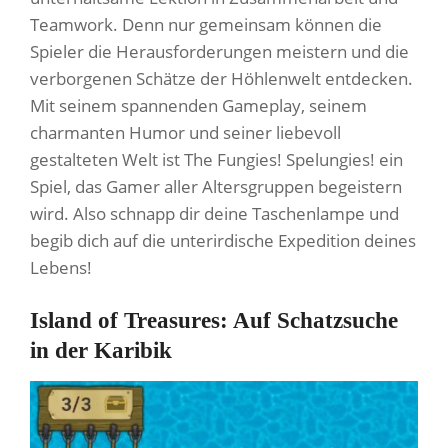
Teamwork. Denn nur gemeinsam können die
Spieler die Herausforderungen meistern und die
verborgenen Schätze der Höhlenwelt entdecken.
Mit seinem spannenden Gameplay, seinem
charmanten Humor und seiner liebevoll
gestalteten Welt ist The Fungies! Spelungies! ein
Spiel, das Gamer aller Altersgruppen begeistern
wird. Also schnapp dir deine Taschenlampe und
begib dich auf die unterirdische Expedition deines
Lebens!
Island of Treasures: Auf Schatzsuche
in der Karibik