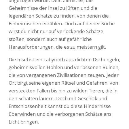
angezogen wurde. Dein Ziel ist es, die
Geheimnisse der Insel zu lüften und die
legendären Schätze zu finden, von denen die
Einheimischen erzählen. Doch auf deiner Suche
wirst du nicht nur auf verlockende Schätze
stoßen, sondern auch auf gefährliche
Herausforderungen, die es zu meistern gilt.
Die Insel ist ein Labyrinth aus dichten Dschungeln,
geheimnisvollen Höhlen und verlassenen Ruinen,
die von vergangenen Zivilisationen zeugen. Jeder
Ort birgt seine eigenen Rätsel und Gefahren, von
versteckten Fallen bis hin zu wilden Tieren, die in
den Schatten lauern. Doch mit Geschick und
Entschlossenheit kannst du diese Hindernisse
überwinden und die verborgenen Schätze ans
Licht bringen.