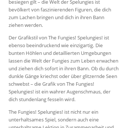
besiegen gilt – die Welt der Spelungies ist
bevölkert von faszinierenden Figuren, die dich
zum Lachen bringen und dich in ihren Bann
ziehen werden.
Der Grafikstil von The Fungies! Spelungies! ist
ebenso beeindruckend wie einzigartig. Die
bunten Höhlen und detaillierten Umgebungen
lassen die Welt der Fungies zum Leben erwachen
und ziehen dich sofort in ihren Bann. Ob du durch
dunkle Gänge kriechst oder über glitzernde Seen
schwebst – die Grafik von The Fungies!
Spelungies! ist ein wahrer Augenschmaus, der
dich stundenlang fesseln wird.
The Fungies! Spelungies! ist nicht nur ein
unterhaltsames Spiel, sondern auch eine
unterhaltsame Lektion in Zusammenarbeit und