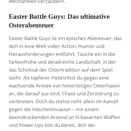
Mechaniken verzaubern.
Easter Battle Guys: Das ultimative
Osterabenteuer
Easter Battle Guys ist ein episches Abenteuer, das
dich in eine Welt voller Action, Humor und
Herausforderungen entführt. Tauche ein in die
farbenfrohe und detailreiche Landschaft, in der
das Schicksal der Ostertradition auf dem Spiel
steht. Als tapferer Held trittst du gegen eine
wachsende Armee von hinterlistigen Osterhasen
an, die darauf aus sind, Chaos und Zerstörung zu
verbreiten. Doch du stehst nicht allein im Kampf
gegen die Häscheninvasion – mit einem
beeindruckenden Arsenal an Ei-basierten Waffen
und Power-Ups bist du bereit, dich der