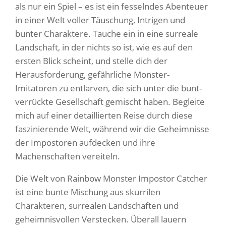
als nur ein Spiel – es ist ein fesselndes Abenteuer
in einer Welt voller Täuschung, Intrigen und
bunter Charaktere. Tauche ein in eine surreale
Landschaft, in der nichts so ist, wie es auf den
ersten Blick scheint, und stelle dich der
Herausforderung, gefährliche Monster-
Imitatoren zu entlarven, die sich unter die bunt-
verrückte Gesellschaft gemischt haben. Begleite
mich auf einer detaillierten Reise durch diese
faszinierende Welt, während wir die Geheimnisse
der Impostoren aufdecken und ihre
Machenschaften vereiteln.
Die Welt von Rainbow Monster Impostor Catcher
ist eine bunte Mischung aus skurrilen
Charakteren, surrealen Landschaften und
geheimnisvollen Verstecken. Überall lauern