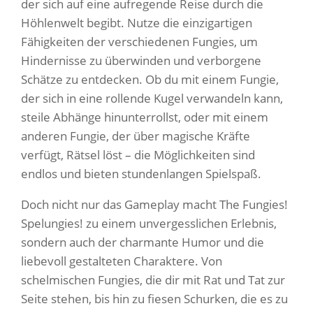
der sich auf eine aufregende Reise durch die
Höhlenwelt begibt. Nutze die einzigartigen
Fähigkeiten der verschiedenen Fungies, um
Hindernisse zu überwinden und verborgene
Schätze zu entdecken. Ob du mit einem Fungie,
der sich in eine rollende Kugel verwandeln kann,
steile Abhänge hinunterrollst, oder mit einem
anderen Fungie, der über magische Kräfte
verfügt, Rätsel löst – die Möglichkeiten sind
endlos und bieten stundenlangen Spielspaß.
Doch nicht nur das Gameplay macht The Fungies!
Spelungies! zu einem unvergesslichen Erlebnis,
sondern auch der charmante Humor und die
liebevoll gestalteten Charaktere. Von
schelmischen Fungies, die dir mit Rat und Tat zur
Seite stehen, bis hin zu fiesen Schurken, die es zu