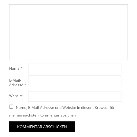
Name
*
E-Mail-
Adresse
*
Website
Name, E-Mail-Adresse und Website in diesem Browser für
meinen nächsten Kommentar speichern.