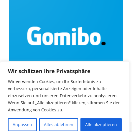
Wir schätzen Ihre Privatsphäre
Wir verwenden Cookies, um Ihr Surferlebnis zu
verbessern, personalisierte Anzeigen oder Inhalte
einzusetzen und unseren Datenverkehr zu analysieren.
Wenn Sie auf „Alle akzeptieren" klicken, stimmen Sie der
Anwendung von Cookies zu.
Anpassen
Alles ablehnen
Alle akzeptieren
Copyright © 2025
Gamingheads Blog
.
Impressum
|
Datenschutz