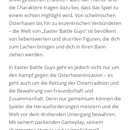
die Charaktere tragen dazu bei, dass das Spiel zu
einem echten Highlight wird. Von schelmischen
Osterhasen bis hin zu exzentrischen Verbündeten
– die Welt von „Easter Battle Guys“ ist bevölkert
von liebenswerten und skurrilen Figuren, die dich
zum Lachen bringen und dich in ihren Bann
ziehen werden.
In Easter Battle Guys geht es jedoch nicht nur um
den Kampf gegen die Osterhaseninvasion – es
geht auch um die Rettung der Ostertradition und
die Bewahrung von Freundschaft und
Zusammenhalt. Denn nur gemeinsam können die
Spieler die Herausforderungen meistern und die
Welt vor dem drohenden Untergang bewahren.
Mit seinem packenden Gameplay, seinem
charmanten Humor und seiner liebevoll