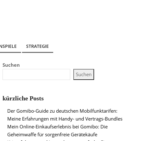
NSPIELE
STRATEGIE
Suchen
Suchen
kürzliche Posts
Der Gomibo-Guide zu deutschen Mobilfunktarifen:
Meine Erfahrungen mit Handy- und Vertrags-Bundles
Mein Online-Einkaufserlebnis bei Gomibo: Die
Geheimwaffe für sorgenfreie Gerätekäufe