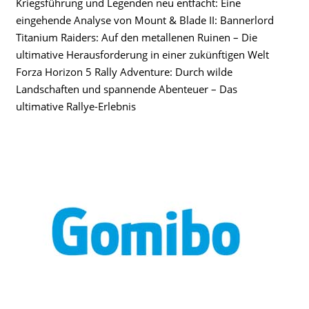
Kriegsführung und Legenden neu entfacht: Eine
eingehende Analyse von Mount & Blade II: Bannerlord
Titanium Raiders: Auf den metallenen Ruinen – Die
ultimative Herausforderung in einer zukünftigen Welt
Forza Horizon 5 Rally Adventure: Durch wilde
Landschaften und spannende Abenteuer – Das
ultimative Rallye-Erlebnis