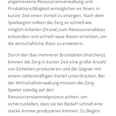
angemessene Ressourcenverwaltung und
Produktionsfähigkeit ermöglichen es ihnen, in
kurzer Zeit einen Vorteil zu erlangen. Nach dem
Spielbeginn sollten die Zerg so schnell wie
möglich Arbeiter (Drone) zum Ressourcenabbau
entsenden und schnell neue Basen errichten, um
die wirtschaftliche Basis zu erweitern.
Durch den Bau mehrerer Brutstätten (Hatchery)
können die Zerg in kurzer Zeit eine große Anzahl
von Einheiten produzieren und die Gegner mit
einem zahlenmäßigen Vorteil unterdrücken. Bei
der Wirtschaftverwaltung müssen die Zerg-
Spieler ständig auf den
Ressourcensammelprozess achten, um
sicherzustellen, dass sie bei Bedarf schnell eine
starke Armee produzieren können. Zu Beginn