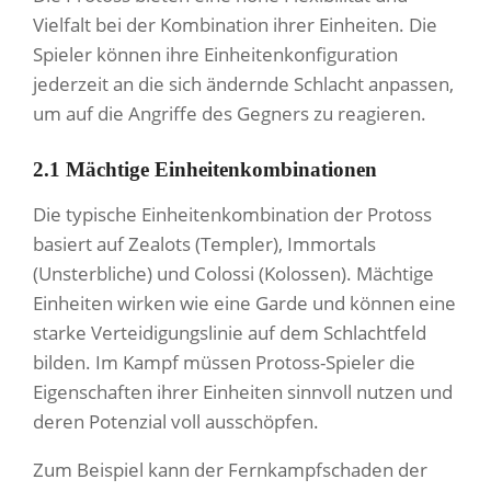
Vielfalt bei der Kombination ihrer Einheiten. Die
Spieler können ihre Einheitenkonfiguration
jederzeit an die sich ändernde Schlacht anpassen,
um auf die Angriffe des Gegners zu reagieren.
2.1 Mächtige Einheitenkombinationen
Die typische Einheitenkombination der Protoss
basiert auf Zealots (Templer), Immortals
(Unsterbliche) und Colossi (Kolossen). Mächtige
Einheiten wirken wie eine Garde und können eine
starke Verteidigungslinie auf dem Schlachtfeld
bilden. Im Kampf müssen Protoss-Spieler die
Eigenschaften ihrer Einheiten sinnvoll nutzen und
deren Potenzial voll ausschöpfen.
Zum Beispiel kann der Fernkampfschaden der