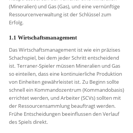
(Mineralien) und Gas (Gas), und eine vernünftige
Ressourcenverwaltung ist der Schlüssel zum
Erfolg.
1.1 Wirtschaftsmanagement
Das Wirtschaftsmanagement ist wie ein präzises
Schachspiel, bei dem jeder Schritt entscheidend
ist. Terraner-Spieler müssen Mineralien und Gas
so einteilen, dass eine kontinuierliche Produktion
von Einheiten gewährleistet ist. Zu Beginn sollte
schnell ein Kommandozentrum (Kommandobasis)
errichtet werden, und Arbeiter (SCVs) sollten mit
der Ressourcensammlung beauftragt werden.
Frühe Entscheidungen beeinflussen den Verlauf
des Spiels direkt.