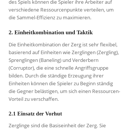
des Spiels können die Spieler ihre Arbeiter auf
verschiedene Ressourcenpunkte verteilen, um
die Sammel-Effizienz zu maximieren.
2. Einheitkombination und Taktik
Die Einheitkombination der Zerg ist sehr flexibel,
basierend auf Einheiten wie Zerglingen (Zergling),
Sprenglingen (Baneling) und Verderbern
(Corruptor), die eine schnelle Angriffsgruppe
bilden. Durch die ständige Erzeugung ihrer
Einheiten können die Spieler zu Beginn ständig
die Gegner belästigen, um sich einen Ressourcen-
Vorteil zu verschaffen.
2.1 Einsatz der Vorhut
Zerglinge sind die Basiseinheit der Zerg. Sie