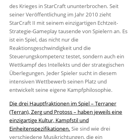
des Krieges in StarCraft ununterbrochen. Seit
seiner Veröffentlichung im Jahr 2010 zieht
StarCraft II mit seinem einzigartigen Echtzeit-
Strategie-Gameplay tausende von Spielern an. Es
ist ein Spiel, das nicht nur die
Reaktionsgeschwindigkeit und die
Steuerungskompetenz testet, sondern auch ein
Wettkampf des Intellekts und der strategischen
Überlegungen. Jeder Spieler sucht in diesem
intensiven Wettbewerb seinen Platz und
entwickelt seine eigene Kampfphilosophie.
Die drei Hauptfraktionen im Spiel – Terraner
(Terran), Zerg und Protoss – haben jeweils eine
einzigartige Kultur, Kampfstil und
Einheitenspezifikationen.
Sie sind wie drei
verschiedene Musikrichtungen, die ein