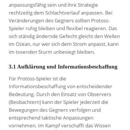
anpassungsfähig sein und ihre Strategie
rechtzeitig dem Schlachtverlauf anpassen. Bei
Veränderungen des Gegners sollten Protoss-
Spieler ruhig bleiben und flexibel reagieren. Das
sich ständig ändernde Gefecht gleicht den Wellen
im Ozean, nur wer sich dem Strom anpasst, kann
im tosenden Sturm unbesiegt bleiben.
3.1 Aufklärung und Informationsbeschaffung
Für Protoss-Spieler ist die
Informationsbeschaffung von entscheidender
Bedeutung. Durch den Einsatz von Observers
(Beobachtern) kann der Spieler jederzeit die
Bewegungen des Gegners verfolgen und
entsprechend taktische Anpassungen
vornehmen. Im Kampf verschafft das Wissen