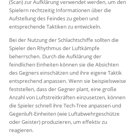
(Scan) zur Aufklärung verwendet werden, um den
Spielern rechtzeitig Informationen über die
Aufstellung des Feindes zu geben und
entsprechende Taktiken zu entwickeln.
Bei der Nutzung der Schlachtschiffe sollten die
Spieler den Rhythmus der Luftkämpfe
beherrschen. Durch die Aufklärung der
feindlichen Einheiten können sie die Absichten
des Gegners einschätzen und ihre eigene Taktik
entsprechend anpassen. Wenn sie beispielsweise
feststellen, dass der Gegner plant, eine große
Anzahl von Luftstreitkräften einzusetzen, können
die Spieler schnell ihre Tech-Tree anpassen und
Gegenluft-Einheiten (wie Luftabwehrgeschütze
oder Geister) produzieren, um effektiv zu
reagieren.