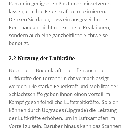
Panzer in geeigneten Positionen einsetzen zu
lassen, um ihre Feuerkraft zu maximieren.
Denken Sie daran, dass ein ausgezeichneter
Kommandant nicht nur schnelle Reaktionen,
sondern auch eine ganzheitliche Sichtweise
benötigt.
2.2 Nutzung der Luftkräfte
Neben den Bodenkräften dürfen auch die
Luftkräfte der Terraner nicht vernachlässigt
werden. Die starke Feuerkraft und Mobilität der
Schlachtschiffe geben ihnen einen Vorteil im
Kampf gegen feindliche Luftstreitkräfte. Spieler
können durch Upgrades (Upgrade) die Leistung
der Luftkräfte erhöhen, um in Luftkämpfen im
Vorteil zu sein. Darüber hinaus kann das Scannen