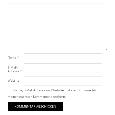
Name
*
E-Mail-
Adresse
*
Website
Name, E-Mail-Adresse und Website in diesem Browser für
meinen nächsten Kommentar speichern.