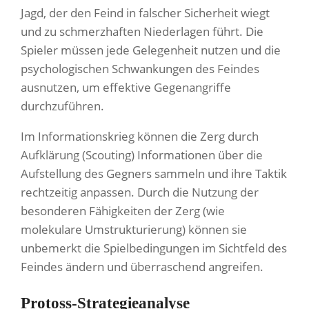
Jagd, der den Feind in falscher Sicherheit wiegt
und zu schmerzhaften Niederlagen führt. Die
Spieler müssen jede Gelegenheit nutzen und die
psychologischen Schwankungen des Feindes
ausnutzen, um effektive Gegenangriffe
durchzuführen.
Im Informationskrieg können die Zerg durch
Aufklärung (Scouting) Informationen über die
Aufstellung des Gegners sammeln und ihre Taktik
rechtzeitig anpassen. Durch die Nutzung der
besonderen Fähigkeiten der Zerg (wie
molekulare Umstrukturierung) können sie
unbemerkt die Spielbedingungen im Sichtfeld des
Feindes ändern und überraschend angreifen.
Protoss-Strategieanalyse