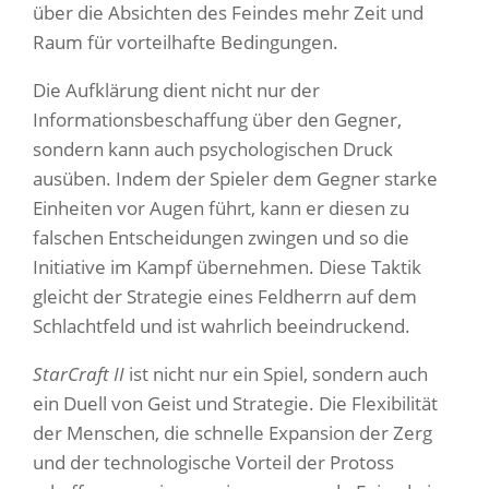
über die Absichten des Feindes mehr Zeit und
Raum für vorteilhafte Bedingungen.
Die Aufklärung dient nicht nur der
Informationsbeschaffung über den Gegner,
sondern kann auch psychologischen Druck
ausüben. Indem der Spieler dem Gegner starke
Einheiten vor Augen führt, kann er diesen zu
falschen Entscheidungen zwingen und so die
Initiative im Kampf übernehmen. Diese Taktik
gleicht der Strategie eines Feldherrn auf dem
Schlachtfeld und ist wahrlich beeindruckend.
StarCraft II
ist nicht nur ein Spiel, sondern auch
ein Duell von Geist und Strategie. Die Flexibilität
der Menschen, die schnelle Expansion der Zerg
und der technologische Vorteil der Protoss