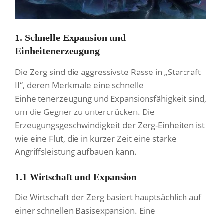
1. Schnelle Expansion und
Einheitenerzeugung
Die Zerg sind die aggressivste Rasse in „Starcraft
II“, deren Merkmale eine schnelle
Einheitenerzeugung und Expansionsfähigkeit sind,
um die Gegner zu unterdrücken. Die
Erzeugungsgeschwindigkeit der Zerg-Einheiten ist
wie eine Flut, die in kurzer Zeit eine starke
Angriffsleistung aufbauen kann.
1.1 Wirtschaft und Expansion
Die Wirtschaft der Zerg basiert hauptsächlich auf
einer schnellen Basisexpansion. Eine