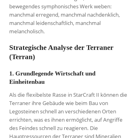
bewegendes symphonisches Werk weben:
manchmal erregend, manchmal nachdenklich,
manchmal leidenschaftlich, manchmal
melancholisch.
Strategische Analyse der Terraner
(Terran)
1. Grundlegende Wirtschaft und
Einheitenbau
Als die flexibelste Rasse in StarCraft II können die
Terraner ihre Gebäude wie beim Bau von
Legosteinen schnell an verschiedenen Orten
errichten, was es ihnen ermöglicht, auf Angriffe
des Feindes schnell zu reagieren. Die
Hauptressourcen der Terraner sind Mineralien