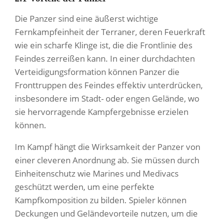
Die Panzer sind eine äußerst wichtige
Fernkampfeinheit der Terraner, deren Feuerkraft
wie ein scharfe Klinge ist, die die Frontlinie des
Feindes zerreißen kann. In einer durchdachten
Verteidigungsformation können Panzer die
Fronttruppen des Feindes effektiv unterdrücken,
insbesondere im Stadt- oder engen Gelände, wo
sie hervorragende Kampfergebnisse erzielen
können.
Im Kampf hängt die Wirksamkeit der Panzer von
einer cleveren Anordnung ab. Sie müssen durch
Einheitenschutz wie Marines und Medivacs
geschützt werden, um eine perfekte
Kampfkomposition zu bilden. Spieler können
Deckungen und Geländevorteile nutzen, um die