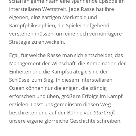
schaffen gemeinsam eine spannende Episode im
interstellaren Wettstreit. Jede Rasse hat ihre
eigenen, einzigartigen Merkmale und
Kampfphilosophien, die Spieler tiefgehend
verstehen müssen, um eine noch vernünftigere
Strategie zu entwickeln.
Egal, für welche Rasse man sich entscheidet, das
Management der Wirtschaft, die Kombination der
Einheiten und die Kampfstrategie sind der
Schlüssel zum Sieg. In diesem interstellaren
Ozean können nur diejenigen, die ständig
erforschen und üben, größere Erfolge im Kampf
erzielen. Lasst uns gemeinsam diesen Weg
beschreiten und auf der Bühne von
StarCraft
unsere eigene glorreiche Geschichte schreiben.