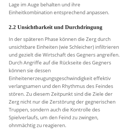
Lage im Auge behalten und ihre
Einheitkombination entsprechend anpassen.
2.2 Unsichtbarkeit und Durchdringung
In der späteren Phase können die Zerg durch
unsichtbare Einheiten (wie Schleicher) infiltrieren
und gezielt die Wirtschaft des Gegners angreifen.
Durch Angriffe auf die Rückseite des Gegners
können sie dessen
Einheitenerzeugungsgeschwindigkeit effektiv
verlangsamen und den Rhythmus des Feindes
stören. Zu diesem Zeitpunkt sind die Ziele der
Zerg nicht nur die Zerstörung der gegnerischen
Truppen, sondern auch die Kontrolle des
Spielverlaufs, um den Feind zu zwingen,
ohnmächtig zu reagieren.