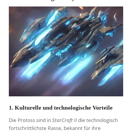
1. Kulturelle und technologische Vorteile
Die Protoss sind in
StarCraft II
die technologisch
fortschrittlichste Rasse, bekannt für ihre