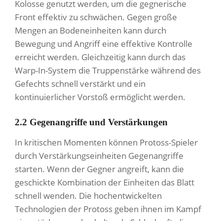
Kolosse genutzt werden, um die gegnerische
Front effektiv zu schwächen. Gegen große
Mengen an Bodeneinheiten kann durch
Bewegung und Angriff eine effektive Kontrolle
erreicht werden. Gleichzeitig kann durch das
Warp-In-System die Truppenstärke während des
Gefechts schnell verstärkt und ein
kontinuierlicher Vorstoß ermöglicht werden.
2.2 Gegenangriffe und Verstärkungen
In kritischen Momenten können Protoss-Spieler
durch Verstärkungseinheiten Gegenangriffe
starten. Wenn der Gegner angreift, kann die
geschickte Kombination der Einheiten das Blatt
schnell wenden. Die hochentwickelten
Technologien der Protoss geben ihnen im Kampf