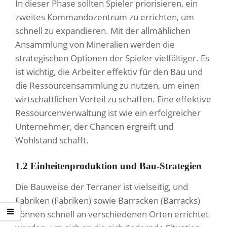
In dieser Phase sollten Spieler priorisieren, ein
zweites Kommandozentrum zu errichten, um
schnell zu expandieren. Mit der allmählichen
Ansammlung von Mineralien werden die
strategischen Optionen der Spieler vielfältiger. Es
ist wichtig, die Arbeiter effektiv für den Bau und
die Ressourcensammlung zu nutzen, um einen
wirtschaftlichen Vorteil zu schaffen. Eine effektive
Ressourcenverwaltung ist wie ein erfolgreicher
Unternehmer, der Chancen ergreift und
Wohlstand schafft.
1.2 Einheitenproduktion und Bau-Strategien
Die Bauweise der Terraner ist vielseitig, und
Fabriken (Fabriken) sowie Barracken (Barracks)
können schnell an verschiedenen Orten errichtet