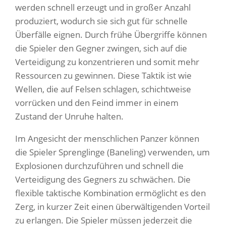
werden schnell erzeugt und in großer Anzahl
produziert, wodurch sie sich gut für schnelle
Überfälle eignen. Durch frühe Übergriffe können
die Spieler den Gegner zwingen, sich auf die
Verteidigung zu konzentrieren und somit mehr
Ressourcen zu gewinnen. Diese Taktik ist wie
Wellen, die auf Felsen schlagen, schichtweise
vorrücken und den Feind immer in einem
Zustand der Unruhe halten.
Im Angesicht der menschlichen Panzer können
die Spieler Sprenglinge (Baneling) verwenden, um
Explosionen durchzuführen und schnell die
Verteidigung des Gegners zu schwächen. Die
flexible taktische Kombination ermöglicht es den
Zerg, in kurzer Zeit einen überwältigenden Vorteil
zu erlangen. Die Spieler müssen jederzeit die