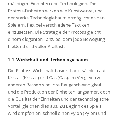
mächtigen Einheiten und Technologien. Die
Protoss-Einheiten wirken wie Kunstwerke, und
der starke Technologiebaum ermöglicht es den
Spielern, flexibel verschiedene Taktiken
einzusetzen. Die Strategie der Protoss gleicht
einem eleganten Tanz, bei dem jede Bewegung
fließend und voller Kraft ist.
1.1 Wirtschaft und Technologiebaum
Die Protoss-Wirtschaft basiert hauptsächlich auf
Kristall (Kristall) und Gas (Gas). Im Vergleich zu
anderen Rassen sind ihre Baugeschwindigkeit
und die Produktion der Einheiten langsamer, doch
die Qualität der Einheiten und der technologische
Vorteil gleichen dies aus. Zu Beginn des Spiels
wird empfohlen, schnell einen Pylon (Pylon) und