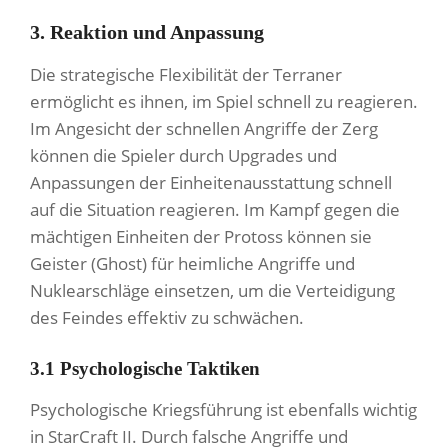
3. Reaktion und Anpassung
Die strategische Flexibilität der Terraner
ermöglicht es ihnen, im Spiel schnell zu reagieren.
Im Angesicht der schnellen Angriffe der Zerg
können die Spieler durch Upgrades und
Anpassungen der Einheitenausstattung schnell
auf die Situation reagieren. Im Kampf gegen die
mächtigen Einheiten der Protoss können sie
Geister (Ghost) für heimliche Angriffe und
Nuklearschläge einsetzen, um die Verteidigung
des Feindes effektiv zu schwächen.
3.1 Psychologische Taktiken
Psychologische Kriegsführung ist ebenfalls wichtig
in StarCraft II. Durch falsche Angriffe und