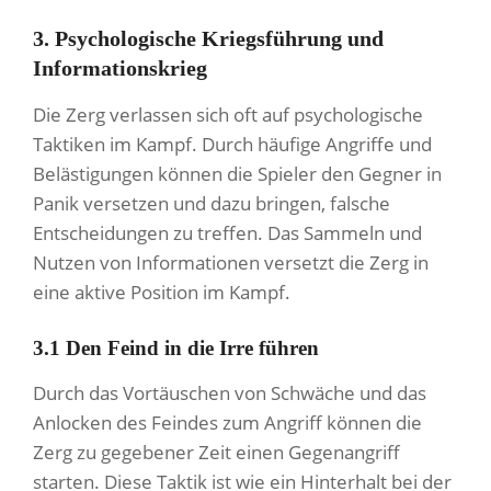
3. Psychologische Kriegsführung und
Informationskrieg
Die Zerg verlassen sich oft auf psychologische
Taktiken im Kampf. Durch häufige Angriffe und
Belästigungen können die Spieler den Gegner in
Panik versetzen und dazu bringen, falsche
Entscheidungen zu treffen. Das Sammeln und
Nutzen von Informationen versetzt die Zerg in
eine aktive Position im Kampf.
3.1 Den Feind in die Irre führen
Durch das Vortäuschen von Schwäche und das
Anlocken des Feindes zum Angriff können die
Zerg zu gegebener Zeit einen Gegenangriff
starten. Diese Taktik ist wie ein Hinterhalt bei der