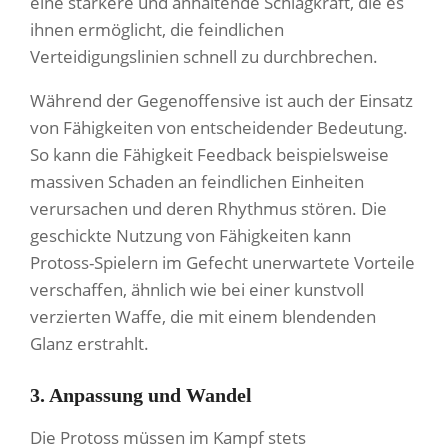
eine stärkere und anhaltende Schlagkraft, die es
ihnen ermöglicht, die feindlichen
Verteidigungslinien schnell zu durchbrechen.
Während der Gegenoffensive ist auch der Einsatz
von Fähigkeiten von entscheidender Bedeutung.
So kann die Fähigkeit Feedback beispielsweise
massiven Schaden an feindlichen Einheiten
verursachen und deren Rhythmus stören. Die
geschickte Nutzung von Fähigkeiten kann
Protoss-Spielern im Gefecht unerwartete Vorteile
verschaffen, ähnlich wie bei einer kunstvoll
verzierten Waffe, die mit einem blendenden
Glanz erstrahlt.
3. Anpassung und Wandel
Die Protoss müssen im Kampf stets