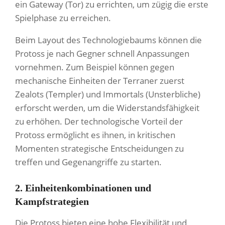
ein Gateway (Tor) zu errichten, um zügig die erste
Spielphase zu erreichen.
Beim Layout des Technologiebaums können die
Protoss je nach Gegner schnell Anpassungen
vornehmen. Zum Beispiel können gegen
mechanische Einheiten der Terraner zuerst
Zealots (Templer) und Immortals (Unsterbliche)
erforscht werden, um die Widerstandsfähigkeit
zu erhöhen. Der technologische Vorteil der
Protoss ermöglicht es ihnen, in kritischen
Momenten strategische Entscheidungen zu
treffen und Gegenangriffe zu starten.
2. Einheitenkombinationen und
Kampfstrategien
Die Protoss bieten eine hohe Flexibilität und