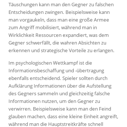
Täuschungen kann man den Gegner zu falschen
Entscheidungen zwingen. Beispielsweise kann
man vorgaukeln, dass man eine große Armee
zum Angriff mobilisiert, während man in
Wirklichkeit Ressourcen expandiert, was dem
Gegner schwerfällt, die wahren Absichten zu
erkennen und strategische Vorteile zu erlangen.
Im psychologischen Wettkampf ist die
Informationsbeschaffung und -übertragung
ebenfalls entscheidend. Spieler sollten durch
Aufklärung Informationen über die Aufstellung
des Gegners sammeln und gleichzeitig falsche
Informationen nutzen, um den Gegner zu
verwirren. Beispielsweise kann man den Feind
glauben machen, dass eine kleine Einheit angreift,
während man die Hauptstreitkräfte schnell